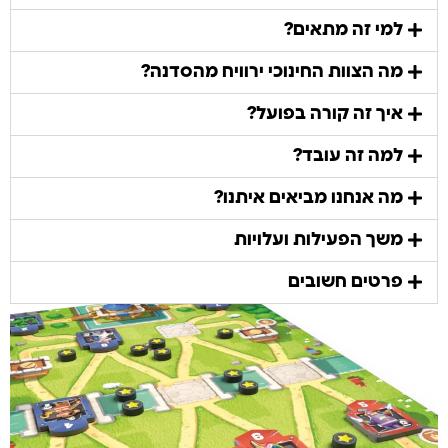
למי זה מתאים?
מה הצוות החינוכי ירוויח מהסדנה?
איך זה קורה בפועל?
למה זה עובד?
מה אנחנו מביאים איתנו?
משך הפעילות ועלויות
פרטים חשובים