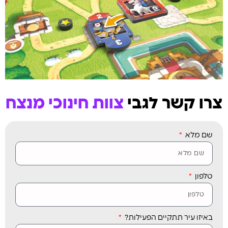
צרו קשר לגבי
צוות חינוכי מנצח
שם מלא
טלפון
באיזו עיר תתקיים הפעילות?