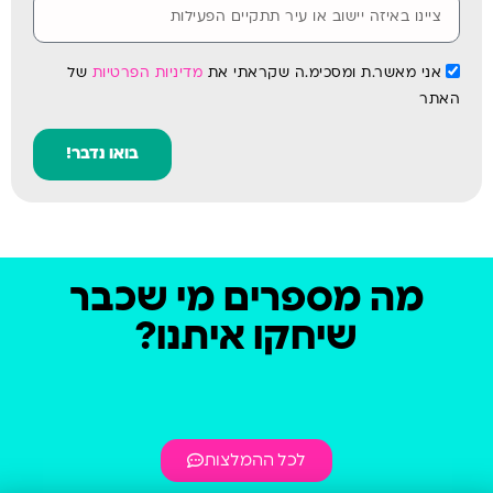
אני מאשר.ת ומסכימ.ה שקראתי את
מדיניות הפרטיות
של
האתר
בואו נדבר!
מה מספרים מי שכבר
שיחקו איתנו?
לכל ההמלצות