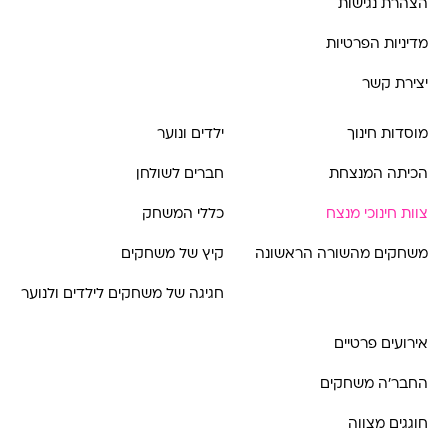
הצהרת נגישות
מדיניות הפרטיות
יצירת קשר
מוסדות חינוך
ילדים ונוער
הכיתה המנצחת
חברים לשולחן
צוות חינוכי מנצח
כללי המשחק
משחקים מהשורה הראשונה
קיץ של משחקים
חגיגה של משחקים לילדים ולנוער
אירועים פרטיים
החבר'ה משחקים
חוגגים מצווה