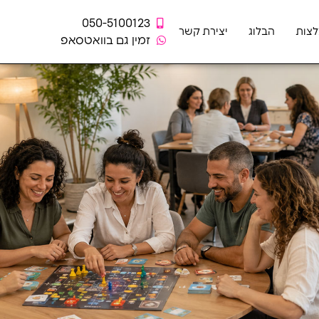
050-5100123
צות
הבלוג
יצירת קשר
זמין גם בוואטסאפ