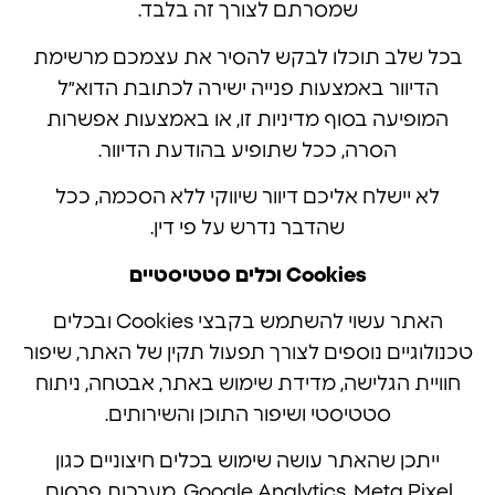
שמסרתם לצורך זה בלבד.
בכל שלב תוכלו לבקש להסיר את עצמכם מרשימת
הדיוור באמצעות פנייה ישירה לכתובת הדוא״ל
המופיעה בסוף מדיניות זו, או באמצעות אפשרות
הסרה, ככל שתופיע בהודעת הדיוור.
לא יישלח אליכם דיוור שיווקי ללא הסכמה, ככל
שהדבר נדרש על פי דין.
Cookies וכלים סטטיסטיים
האתר עשוי להשתמש בקבצי Cookies ובכלים
טכנולוגיים נוספים לצורך תפעול תקין של האתר, שיפור
חוויית הגלישה, מדידת שימוש באתר, אבטחה, ניתוח
סטטיסטי ושיפור התוכן והשירותים.
ייתכן שהאתר עושה שימוש בכלים חיצוניים כגון
Google Analytics, Meta Pixel, מערכות פרסום,