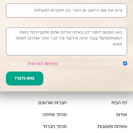
מהות הפנייה?
אני מאשר.ת ומסכימ.ה שקראתי את
מדיניות הפרטיות
של האתר
בואו נדבר!
דף הבית
חברות וארגונים
אודות
מהלך פתיחה
שאלות ותשובות
מהלך חברתי