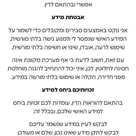
אפשרי ובהתאם לדין.
אבטחת מידע
אני נוקט באמצעים סבירים ומקובלים כדי לשמור על
המידע האישי שנמסר לי ולמנוע גישה בלתי מורשית,
שימוש לרעה, אובדן, שינוי או חשיפה בלתי מורשית.
עם זאת, חשוב לדעת כי אף מערכת מקוונת אינה
חסינה לחלוטין. לכן, איני יכול להתחייב להגנה מוחלטת
מפני חדירה, תקלה או שימוש בלתי מורשה במידע.
זכויותיכם ביחס למידע
בהתאם להוראות הדין, עומדות לכם זכויות ביחס
למידע האישי שלכם, ובכלל זה:
לבקש לעיין במידע שנשמר עליכם
לבקש לתקן מידע שאינו נכון, שלם או מעודכן