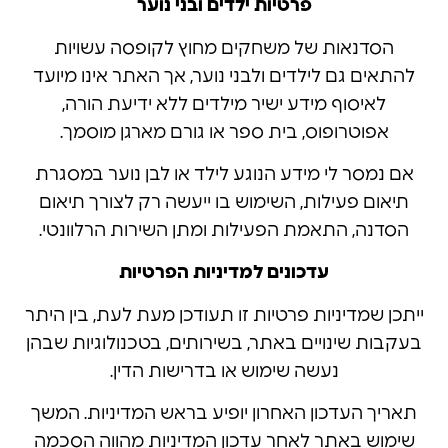
פרטיות ילדים ובני נוער
הסדנאות של משחקים מחוץ לקופסה עשויות
להתאים גם לילדים ולבני נוער, אך האתר אינו מיועד
לאיסוף מידע ישיר מילדים ללא ידיעת הורה,
אפוטרופוס, בית ספר או גורם מארגן מוסמך.
אם נמסר לי מידע הנוגע לילד או לבן נוער במסגרת
תיאום פעילות, השימוש בו ייעשה רק לצורך תיאום
הסדנה, התאמת הפעילות ומתן השירות הרלוונטי.
עדכונים למדיניות הפרטיות
ייתכן שמדיניות פרטיות זו תעודכן מעת לעת, בין היתר
בעקבות שינויים באתר, בשירותים, בטכנולוגיות שבהן
נעשה שימוש או בדרישות הדין.
תאריך העדכון האחרון יופיע בראש המדיניות. המשך
שימוש באתר לאחר עדכון המדיניות מהווה הסכמה