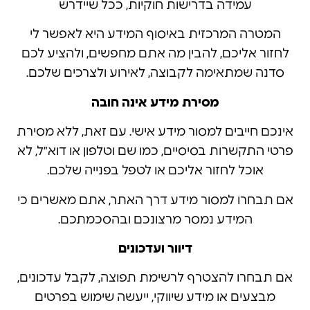
עמידה בדרישות חוקיות, ככל שיידרש
המטרה המרכזית באיסוף המידע היא לאפשר לי
לחזור אליכם, להבין מה אתם מחפשים, ולהציע לכם
סדנה שמתאימה לקבוצה, לאירוע ולצרכים שלכם.
מסירת מידע אינה חובה
אינכם חייבים למסור מידע אישי. עם זאת, ללא מסירת
פרטי התקשרות בסיסיים, כמו שם וטלפון או דוא״ל, לא
אוכל לחזור אליכם או לטפל בפנייה שלכם.
אם תבחרו למסור מידע דרך האתר, אתם מאשרים כי
המידע נמסר מרצונכם ובהסכמתכם.
דיוור ועדכונים
אם תבחרו להצטרף לרשימת תפוצה, לקבל עדכונים,
מבצעים או מידע שיווקי, ייעשה שימוש בפרטים