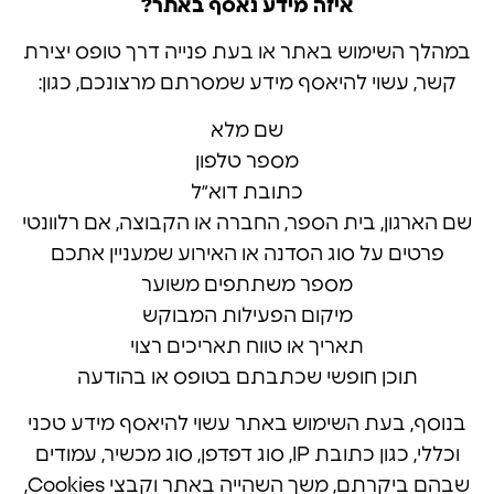
איזה מידע נאסף באתר?
במהלך השימוש באתר או בעת פנייה דרך טופס יצירת
קשר, עשוי להיאסף מידע שמסרתם מרצונכם, כגון:
שם מלא
מספר טלפון
כתובת דוא״ל
שם הארגון, בית הספר, החברה או הקבוצה, אם רלוונטי
פרטים על סוג הסדנה או האירוע שמעניין אתכם
מספר משתתפים משוער
מיקום הפעילות המבוקש
תאריך או טווח תאריכים רצוי
תוכן חופשי שכתבתם בטופס או בהודעה
בנוסף, בעת השימוש באתר עשוי להיאסף מידע טכני
וכללי, כגון כתובת IP, סוג דפדפן, סוג מכשיר, עמודים
שבהם ביקרתם, משך השהייה באתר וקבצי Cookies,