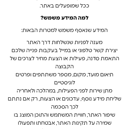
ככל שמופעלים באתר.
למה המידע משמש?
המידע שנאסף משמש למטרות הבאות:
מענה לפניות שנשלחות דרך האתר
יצירת קשר טלפוני או במייל בעקבות פנייה שלכם
התאמת סדנה, פעילות או הצעת מחיר לצרכים של
הקבוצה
תיאום מועד, מקום, מספר משתתפים ופרטים
לוגיסטיים
מתן שירות לפני הפעילות, במהלכה ולאחריה
שליחת מידע נוסף, עדכונים או הצעות, רק אם נתתם
לכך הסכמה
שיפור האתר, חוויית המשתמש והתוכן המוצג בו
שמירה על תקינות האתר, אבטחתו ותפעולו