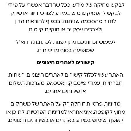
לבקש מחיקה של מידע, ככל שהדבר אפשרי על פי דין
לבקש להפסיק שימוש במידע לצורכי דיוור או שיווק
לחזור מהסכמה שניתנה, בכפוף להוראות הדין
ולצרכים עסקיים או חוקיים קיימים
למימוש זכויותיכם ניתן לפנות לכתובת הדוא״ל
שמופיעה בסוף מדיניות זו.
קישורים לאתרים חיצוניים
האתר עשוי לכלול קישורים לאתרים חיצוניים, רשתות
חברתיות, עמודי פייסבוק, וואטסאפ, מערכות תשלום
או שירותים אחרים.
מדיניות פרטיות זו חלה רק על האתר של משחקים
מחוץ לקופסה. איני אחראי למדיניות הפרטיות, לתוכן או
לאופן השימוש במידע באתרים או בשירותים חיצוניים.