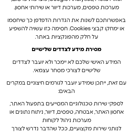
מערכות טפסים, מערכות דיוור או שירותי אחסון.
באפשרותכם לשנות את הגדרות הדפדפן כך שיחסמו
או ימחקו קבצי Cookies. חסימה כזו עשויה להשפיע
על חלק מהפונקציות באתר.
מסירת מידע לצדדים שלישיים
המידע האישי שלכם לא יימכר ולא יועבר לצדדים
שלישיים לצורכי מסחר עצמאי.
עם זאת, ייתכן שמידע יועבר לגורמים חיצוניים במקרים
הבאים:
לספקי שירות טכנולוגיים המסייעים בתפעול האתר,
אחסון האתר, אבטחה, טפסים, דיוור, ניתוח נתונים או
מערכות ניהול לקוחות
לנותני שירות מקצועיים, ככל שהדבר נדרש לצורך