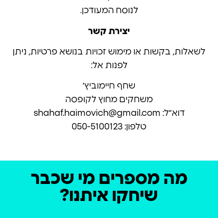
לנוסח המעודכן.
יצירת קשר
לשאלות, בקשות או מימוש זכויות בנושא פרטיות, ניתן
לפנות אל:
שחף חיימוביץ׳
משחקים מחוץ לקופסה
דוא״ל:
shahaf.haimovich@gmail.com
טלפון: 050-5100123
מה מספרים מי שכבר
שיחקו איתנו?