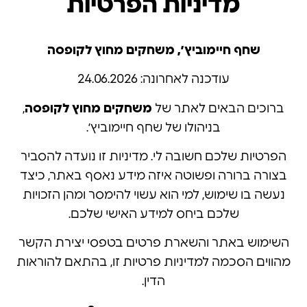
מדיניות הפרטיות
שחף חיימוביץ׳, משחקים מחוץ לקופסה
עודכנה לאחרונה: 24.06.2026
ברוכים הבאים לאתר של
משחקים מחוץ לקופסה
,
בניהולו של שחף חיימוביץ׳.
הפרטיות שלכם חשובה לי. מדיניות זו נועדה להסביר
בצורה ברורה ופשוטה איזה מידע נאסף באתר, כיצד
נעשה בו שימוש, למי הוא עשוי להימסר ומהן הזכויות
שלכם ביחס למידע האישי שלכם.
השימוש באתר והשארת פרטים בטפסי יצירת הקשר
מהווים הסכמה למדיניות פרטיות זו, בהתאם להוראות
הדין.