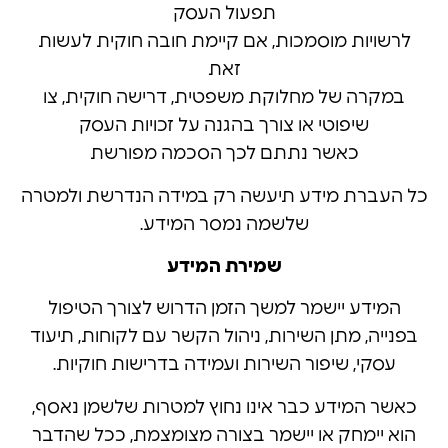
תפעול העסק
לרשויות מוסמכות, אם קיימת חובה חוקית לעשות
זאת
במקרה של מחלוקת משפטית, דרישה חוקית, צו
שיפוטי או צורך בהגנה על זכויות העסק
כאשר נתתם לכך הסכמה מפורשת
כל העברת מידע תיעשה רק במידה הנדרשת ולמטרה
שלשמה נמסר המידע.
שמירת המידע
המידע יישמר למשך הזמן הדרוש לצורך הטיפול
בפנייה, מתן השירות, ניהול הקשר עם לקוחות, תיעוד
עסקי, שיפור השירות ועמידה בדרישות חוקיות.
כאשר המידע כבר אינו נחוץ למטרות שלשמן נאסף,
הוא יימחק או יישמר בצורה מצומצמת, ככל שהדבר