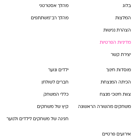
בלוג
מהלך אסטרטגי
המלצות
מהלך רב־משתתפים
הצהרת נגישות
מדיניות הפרטיות
יצירת קשר
מוסדות חינוך
ילדים ונוער
הכיתה המנצחת
חברים לשולחן
צוות חינוכי מנצח
כללי המשחק
משחקים מהשורה הראשונה
קיץ של משחקים
חגיגה של משחקים לילדים ולנוער
אירועים פרטיים