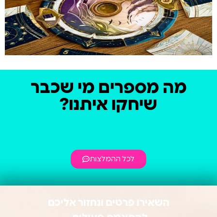
מה מספרים מי שכבר
שיחקו איתנו?
לכל ההמלצות
השאירו פרטים ונחזור אליכם