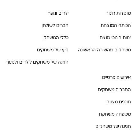
מוסדות חינוך
ילדים ונוער
הכיתה המנצחת
חברים לשולחן
צוות חינוכי מנצח
כללי המשחק
משחקים מהשורה הראשונה
קיץ של משחקים
חגיגה של משחקים לילדים ולנוער
אירועים פרטיים
החבר'ה משחקים
חוגגים מצווה
משפחה משחקת
חגיגה של משחקים