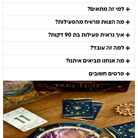
למי זה מתאים?
מה הצוות מרוויח מהפעילות?
איך נראית פעילות בת 90 דקות?
למה זה עובד?
מה אנחנו מביאים איתנו?
פרטים חשובים