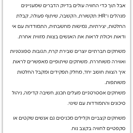
אבל תוך כדי החוויה עולים בדיוק הדברים שמעניינים
מנהלים ו־HR: תקשורת, הקשבה, שיתוף פעולה, קבלת
החלטות, יצירתיות, גמישות מחשבתית, התמודדות עם אי
ודאות ויכולת לראות את האנשים בצוות מזווית אחרת.
משחקים חברתיים יוצרים שבירת קרח, תגובות ספונטניות
ואווירה משוחררת. משחקים שיתופיים מאפשרים לראות
איך הצוות חושב יחד, מחלק תפקידים ומקבל החלטות
משותפות.
משחקים אסטרטגיים מעלים תכנון, חשיבה קדימה, ניהול
סיכונים והתמודדות עם שינוי.
משחקים קצביים וקלילים מכניסים גם אנשים שקטים או
סקפטיים לחוויה בקצב נוח.