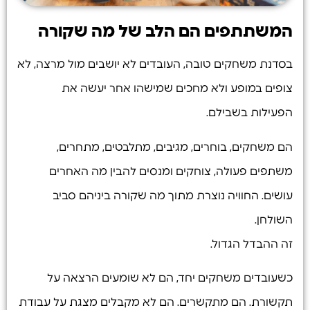
המשתתפים הם הלב של מה שקורה
בסדנת משחקים טובה, העובדים לא יושבים מול מרצה, לא
צופים במופע ולא מחכים שמישהו אחר יעשה את
הפעילות בשבילם.
הם משחקים, בוחרים, מגיבים, מתלבטים, מתחרים,
משתפים פעולה, צוחקים ומנסים להבין מה האחרים
עושים. החוויה נוצרת מתוך מה שקורה ביניהם סביב
השולחן.
זה ההבדל הגדול.
כשעובדים משחקים יחד, הם לא שומעים הרצאה על
תקשורת. הם מתקשרים. הם לא מקבלים מצגת על עבודת