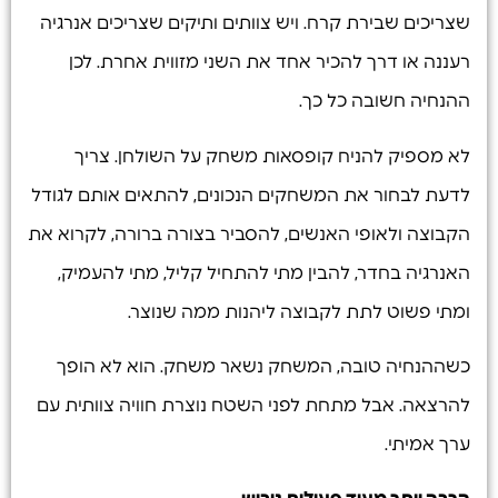
שצריכים שבירת קרח. ויש צוותים ותיקים שצריכים אנרגיה
רעננה או דרך להכיר אחד את השני מזווית אחרת. לכן
ההנחיה חשובה כל כך.
לא מספיק להניח קופסאות משחק על השולחן. צריך
לדעת לבחור את המשחקים הנכונים, להתאים אותם לגודל
הקבוצה ולאופי האנשים, להסביר בצורה ברורה, לקרוא את
האנרגיה בחדר, להבין מתי להתחיל קליל, מתי להעמיק,
ומתי פשוט לתת לקבוצה ליהנות ממה שנוצר.
כשההנחיה טובה, המשחק נשאר משחק. הוא לא הופך
להרצאה. אבל מתחת לפני השטח נוצרת חוויה צוותית עם
ערך אמיתי.