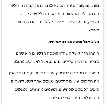
צוות. הם עובדים יחד. הם לא מדברים על קבלת החלטות.
הם מקבלים החלטות בזמן אמת. בגלל שזה קורה דרך
משחק, זה מרגיש טבעי יותר, קליל יותר והרבה פחות
מאולץ.
קליל, אבל עושה עבודה אמיתית
היתרון הגדול של משחקי קופסה חדשניים הוא שהם
מצליחים להיות קלילים ונגישים, אבל לא ריקים מתוכן.
הפעילות מתחילה כמשחק. אנשים צוחקים, מנסים להבין
את החוקים, עושים מהלכים, מגיבים אחד לשני, לפעמים
טועים, לפעמים מפתיעים, לפעמים מתחרים ולפעמים
חייבים לעבוד יחד כדי להצליח.