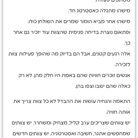
מישהו מתגלה כאסטרטג חד.
מישהו אחר מביא הומור שמרים את השולחן כולו.
ופתאום נוצרת בדיחה פנימית שהצוות עוד יזכיר גם אחר
כך.
אלה רגעים קטנים, אבל הם בדיוק מה שהופך פעילות צוות
לזכירה.
אנשים זוכרים חוויות שהם באמת היו חלק מהן. לא רק
כאלה שהם ישבו וצפו בהן.
התאמה והנחיה עושות את ההבדל לא כל צוות צריך את
אותה חוויה.
יש צוותים שצריכים ערב קליל, מצחיק ומשחרר. יש צוותים
שמחפשים אתגר, חשיבה ואסטרטגיה. יש צוותים חדשים