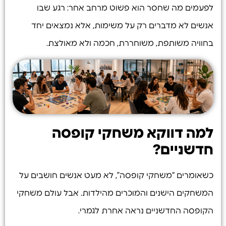
לפעמים מה שחסר הוא פשוט מרחב אחר: רגע שבו
אנשים לא מדברים רק על משימות, אלא נמצאים יחד
בחוויה משותפת, משוחררת, חכמה ולא מאולצת.
למה דווקא משחקי קופסה
חדשניים?
כשאומרים “משחקי קופסה”, לא מעט אנשים חושבים על
המשחקים הישנים והמוכרים מהילדות. אבל עולם משחקי
הקופסה החדשניים נראה אחרת לגמרי.