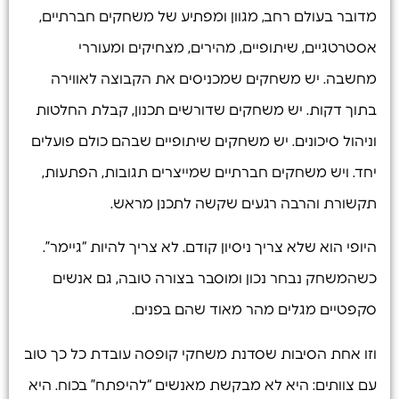
מדובר בעולם רחב, מגוון ומפתיע של משחקים חברתיים,
אסטרטגיים, שיתופיים, מהירים, מצחיקים ומעוררי
מחשבה. יש משחקים שמכניסים את הקבוצה לאווירה
בתוך דקות. יש משחקים שדורשים תכנון, קבלת החלטות
וניהול סיכונים. יש משחקים שיתופיים שבהם כולם פועלים
יחד. ויש משחקים חברתיים שמייצרים תגובות, הפתעות,
תקשורת והרבה רגעים שקשה לתכנן מראש.
היופי הוא שלא צריך ניסיון קודם. לא צריך להיות “גיימר”.
כשהמשחק נבחר נכון ומוסבר בצורה טובה, גם אנשים
סקפטיים מגלים מהר מאוד שהם בפנים.
וזו אחת הסיבות שסדנת משחקי קופסה עובדת כל כך טוב
עם צוותים: היא לא מבקשת מאנשים “להיפתח” בכוח. היא