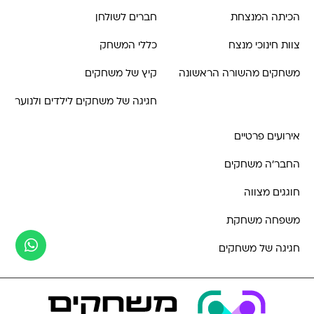
הכיתה המנצחת
חברים לשולחן
צוות חינוכי מנצח
כללי המשחק
משחקים מהשורה הראשונה
קיץ של משחקים
חגיגה של משחקים לילדים ולנוער
אירועים פרטיים
החבר'ה משחקים
חוגגים מצווה
משפחה משחקת
חגיגה של משחקים