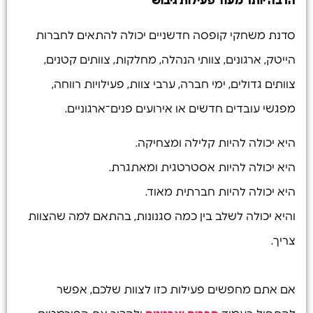
הרבה יותר מעוד פעילות גיבוש
סדנת משחקי קופסה חדשניים יכולה להתאים לחברות
הייטק, ארגונים, צוותי הנהלה, מחלקות, צוותים קטנים,
צוותים גדולים, ימי חברה, ערבי צוות, פעילויות רווחה,
מפגשי עובדים חדשים או אירועים פנים־ארגוניים.
היא יכולה להיות קלילה ומצחיקה.
היא יכולה להיות אסטרטגית ומאתגרת.
היא יכולה להיות חברתית מאוד.
והיא יכולה לשלב בין כמה סגנונות, בהתאם למה שהצוות
צריך.
אם אתם מחפשים פעילות כזו לצוות שלכם, אפשר