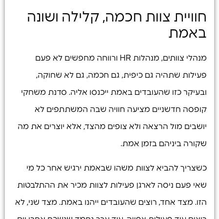
חוויית צוות חכמה, קלילה ושונה
באמת
מנהלי צוותים, מנהלות HR ורווחה מחפשים לא פעם
פעילות שתהיה גם כיפית, גם חכמה, גם לא שחוקה,
ובעיקר כזו שהעובדים באמת ייכנסו אליה. סדנת משחקי
קופסה חדשניים מציעה חוויה שבה המשתתפים לא
יושבים מול הרצאה ולא צופים מהצד, אלא יוצרים את מה
שקורה ביניהם בזמן אמת.
כשצריך להביא לצוות משהו שבאמת ירגיש אחר כל מי
שאי פעם ניסה לארגן פעילות לצוות מכיר את ההתלבטות
הזו. מצד אחד, רוצים שהעובדים ייהנו באמת. מצד שני, לא