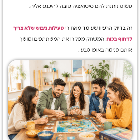
פשוט נותנת להם סיטואציה טובה להיכנס אליה.
זה בדיוק הרעיון שעומד מאחורי
פעילות גיבוש שלא צריך
לדחוף בכוח
: המשחק מסקרן את המשתתפים ומושך
אותם פנימה באופן טבעי.