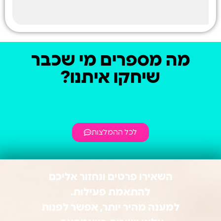
מה מספרים מי שכבר
שיחקו איתנו?
לכל ההמלצות
השאירו פרטים ונחזור אליכם
להתאמת פעילות.
למענה מהיר יותר, אפשר לפנות