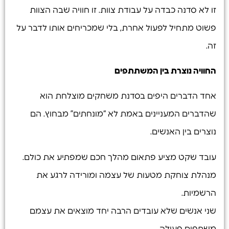
זו לא סדנה כבדה על עבודת צוות. זו חוויה שבה הצוות
פשוט מתחיל לפעול אחרת, בלי שמכריחים אותו לדבר על
זה.
החוויה נוצרת בין המשתתפים
אחד הדברים היפים בסדנת משחקים מוצלחת הוא
שהדברים המעניינים באמת לא “מונחתים” מבחוץ. הם
נוצרים בין האנשים.
עובד שקט מציע פתאום מהלך חכם שמפתיע את כולם.
מנהלת צוחקת מטעות של עצמה ומורידה לרגע את
הרשמיות.
שני אנשים שלא עובדים הרבה יחד מוצאים את עצמם
משתפים פעולה.